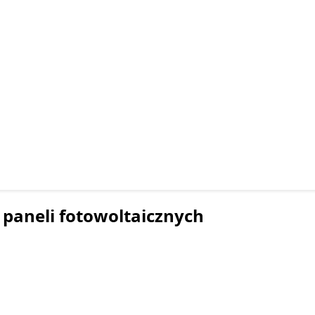
paneli fotowoltaicznych