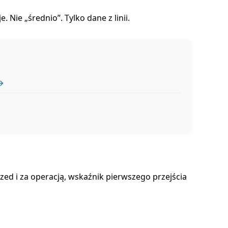
 Nie „średnio”. Tylko dane z linii.
→
zed i za operacją, wskaźnik pierwszego przejścia