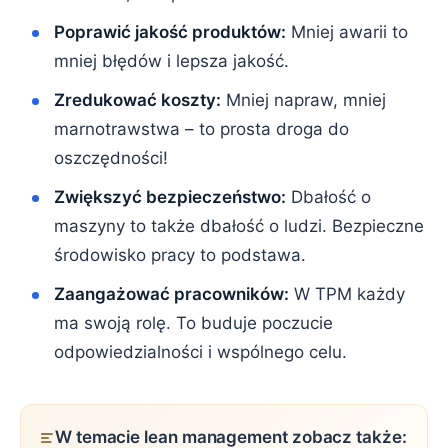
Poprawić jakość produktów:
Mniej awarii to
mniej błędów i lepsza jakość.
Zredukować koszty:
Mniej napraw, mniej
marnotrawstwa – to prosta droga do
oszczędności!
Zwiększyć bezpieczeństwo:
Dbałość o
maszyny to także dbałość o ludzi. Bezpieczne
środowisko pracy to podstawa.
Zaangażować pracowników:
W TPM każdy
ma swoją rolę. To buduje poczucie
odpowiedzialności i wspólnego celu.
W temacie lean management zobacz także: