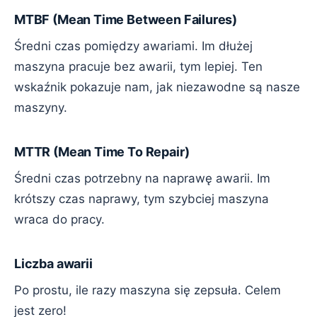
MTBF (Mean Time Between Failures)
Średni czas pomiędzy awariami. Im dłużej
maszyna pracuje bez awarii, tym lepiej. Ten
wskaźnik pokazuje nam, jak niezawodne są nasze
maszyny.
MTTR (Mean Time To Repair)
Średni czas potrzebny na naprawę awarii. Im
krótszy czas naprawy, tym szybciej maszyna
wraca do pracy.
Liczba awarii
Po prostu, ile razy maszyna się zepsuła. Celem
jest zero!