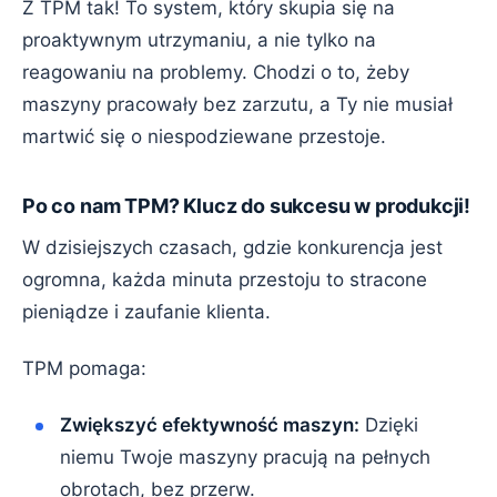
Z TPM tak! To system, który skupia się na
proaktywnym utrzymaniu, a nie tylko na
reagowaniu na problemy. Chodzi o to, żeby
maszyny pracowały bez zarzutu, a Ty nie musiał
martwić się o niespodziewane przestoje.
Po co nam TPM? Klucz do sukcesu w produkcji!
W dzisiejszych czasach, gdzie konkurencja jest
ogromna, każda minuta przestoju to stracone
pieniądze i zaufanie klienta.
TPM pomaga:
Zwiększyć efektywność maszyn:
Dzięki
niemu Twoje maszyny pracują na pełnych
obrotach, bez przerw.