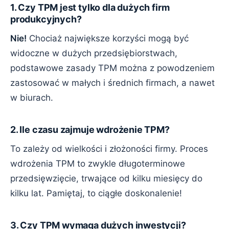
1. Czy TPM jest tylko dla dużych firm
produkcyjnych?
Nie!
Chociaż największe korzyści mogą być
widoczne w dużych przedsiębiorstwach,
podstawowe zasady TPM można z powodzeniem
zastosować w małych i średnich firmach, a nawet
w biurach.
2. Ile czasu zajmuje wdrożenie TPM?
To zależy od wielkości i złożoności firmy. Proces
wdrożenia TPM to zwykle długoterminowe
przedsięwzięcie, trwające od kilku miesięcy do
kilku lat. Pamiętaj, to ciągłe doskonalenie!
3. Czy TPM wymaga dużych inwestycji?