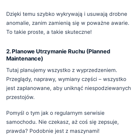
Dzięki temu szybko wykrywają i usuwają drobne
anomalie, zanim zamienią się w poważne awarie.
To takie proste, a takie skuteczne!
2. Planowe Utrzymanie Ruchu (Planned
Maintenance)
Tutaj planujemy wszystko z wyprzedzeniem.
Przeglądy, naprawy, wymiany części – wszystko
jest zaplanowane, aby uniknąć niespodziewanych
przestojów.
Pomyśl o tym jak o regularnym serwisie
samochodu. Nie czekasz, aż coś się zepsuje,
prawda? Podobnie jest z maszynami!