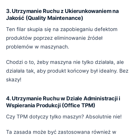
3. Utrzymanie Ruchu z Ukierunkowaniem na
Jakość (Quality Maintenance)
Ten filar skupia się na zapobieganiu defektom
produktów poprzez eliminowanie źródeł
problemów w maszynach.
Chodzi o to, żeby maszyna nie tylko działała, ale
działała tak, aby produkt końcowy był idealny. Bez
skazy!
4. Utrzymanie Ruchu w Dziale Administracji i
Wspierania Produkcji (Office TPM)
Czy TPM dotyczy tylko maszyn? Absolutnie nie!
Ta zasada może być zastosowana również w