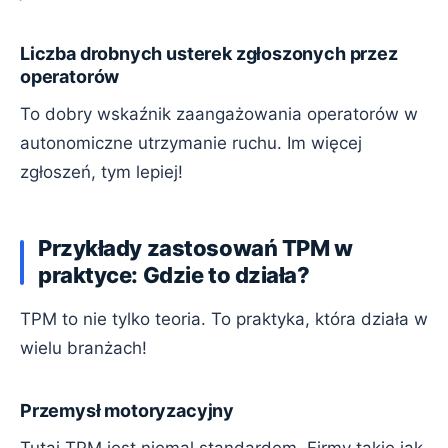
Liczba drobnych usterek zgłoszonych przez
operatorów
To dobry wskaźnik zaangażowania operatorów w
autonomiczne utrzymanie ruchu. Im więcej
zgłoszeń, tym lepiej!
Przykłady zastosowań TPM w
praktyce: Gdzie to działa?
TPM to nie tylko teoria. To praktyka, która działa w
wielu branżach!
Przemysł motoryzacyjny