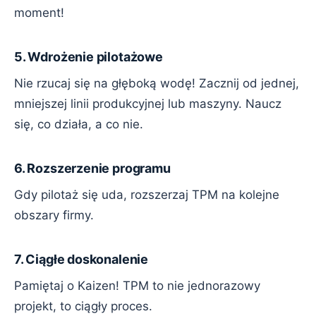
moment!
5. Wdrożenie pilotażowe
Nie rzucaj się na głęboką wodę! Zacznij od jednej,
mniejszej linii produkcyjnej lub maszyny. Naucz
się, co działa, a co nie.
6. Rozszerzenie programu
Gdy pilotaż się uda, rozszerzaj TPM na kolejne
obszary firmy.
7. Ciągłe doskonalenie
Pamiętaj o Kaizen! TPM to nie jednorazowy
projekt, to ciągły proces.