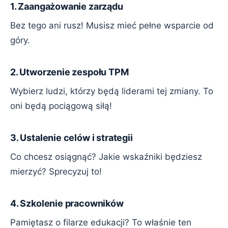
1. Zaangażowanie zarządu
Bez tego ani rusz! Musisz mieć pełne wsparcie od
góry.
2. Utworzenie zespołu TPM
Wybierz ludzi, którzy będą liderami tej zmiany. To
oni będą pociągową siłą!
3. Ustalenie celów i strategii
Co chcesz osiągnąć? Jakie wskaźniki będziesz
mierzyć? Sprecyzuj to!
4. Szkolenie pracowników
Pamiętasz o filarze edukacji? To właśnie ten