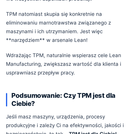
TPM natomiast skupia się konkretnie na
eliminowaniu marnotrawstwa związanego z
maszynami i ich utrzymaniem. Jest więc
**narzędziem** w arsenale Lean!
Wdrażając TPM, naturalnie wspierasz cele Lean
Manufacturing, zwiększasz wartość dla klienta i
usprawniasz przepływ pracy.
Podsumowanie: Czy TPM jest dla
Ciebie?
Jeśli masz maszyny, urządzenia, procesy
produkcyjne i zależy Ci na efektywności, jakości i