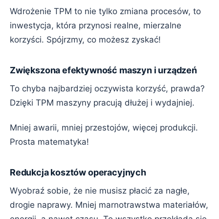
Wdrożenie TPM to nie tylko zmiana procesów, to
inwestycja, która przynosi realne, mierzalne
korzyści. Spójrzmy, co możesz zyskać!
Zwiększona efektywność maszyn i urządzeń
To chyba najbardziej oczywista korzyść, prawda?
Dzięki TPM maszyny pracują dłużej i wydajniej.
Mniej awarii, mniej przestojów, więcej produkcji.
Prosta matematyka!
Redukcja kosztów operacyjnych
Wyobraź sobie, że nie musisz płacić za nagłe,
drogie naprawy. Mniej marnotrawstwa materiałów,