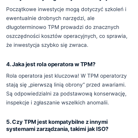
Początkowe inwestycje mogą dotyczyć szkoleń i
ewentualnie drobnych narzędzi, ale
długoterminowo TPM prowadzi do znacznych
oszczędności kosztów operacyjnych, co sprawia,
że inwestycja szybko się zwraca.
4. Jaka jest rola operatora w TPM?
Rola operatora jest kluczowa! W TPM operatorzy
stają się „pierwszą linią obrony” przed awariami.
Są odpowiedzialni za podstawową konserwację,
inspekcje i zgłaszanie wszelkich anomalii.
5. Czy TPM jest kompatybilne z innymi
systemami zarządzania, takimi jak ISO?