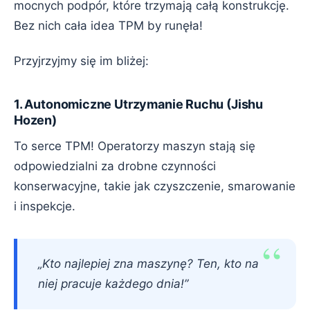
mocnych podpór, które trzymają całą konstrukcję.
Bez nich cała idea TPM by runęła!
Przyjrzyjmy się im bliżej:
1. Autonomiczne Utrzymanie Ruchu (Jishu
Hozen)
To serce TPM! Operatorzy maszyn stają się
odpowiedzialni za drobne czynności
konserwacyjne, takie jak czyszczenie, smarowanie
i inspekcje.
„Kto najlepiej zna maszynę? Ten, kto na
niej pracuje każdego dnia!”