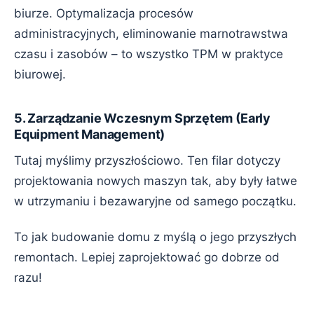
biurze. Optymalizacja procesów
administracyjnych, eliminowanie marnotrawstwa
czasu i zasobów – to wszystko TPM w praktyce
biurowej.
5. Zarządzanie Wczesnym Sprzętem (Early
Equipment Management)
Tutaj myślimy przyszłościowo. Ten filar dotyczy
projektowania nowych maszyn tak, aby były łatwe
w utrzymaniu i bezawaryjne od samego początku.
To jak budowanie domu z myślą o jego przyszłych
remontach. Lepiej zaprojektować go dobrze od
razu!