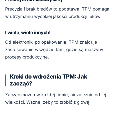
Precyzja i brak błędów to podstawa. TPM pomaga
w utrzymaniu wysokiej jakości produkcji leków.
I wiele, wiele innych!
Od elektroniki po opakowania, TPM znajduje
zastosowanie wszędzie tam, gdzie są maszyny i
procesy produkcyjne.
Kroki do wdrożenia TPM: Jak
zacząć?
Zacząć można w każdej firmie, niezależnie od jej
wielkości. Ważne, żeby to zrobić z głową!