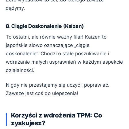
dążymy.
8. Ciągłe Doskonalenie (Kaizen)
To ostatni, ale równie ważny filar! Kaizen to
japońskie słowo oznaczające „ciągłe
doskonalenie”. Chodzi o stałe poszukiwanie i
wdrażanie małych usprawnień w każdym aspekcie
działalności.
Nigdy nie przestajemy się uczyć i poprawiać.
Zawsze jest coś do ulepszenia!
Korzyści z wdrożenia TPM: Co
zyskujesz?