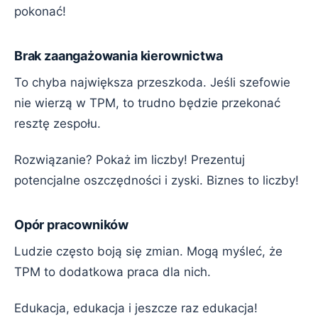
pokonać!
Brak zaangażowania kierownictwa
To chyba największa przeszkoda. Jeśli szefowie
nie wierzą w TPM, to trudno będzie przekonać
resztę zespołu.
Rozwiązanie? Pokaż im liczby! Prezentuj
potencjalne oszczędności i zyski. Biznes to liczby!
Opór pracowników
Ludzie często boją się zmian. Mogą myśleć, że
TPM to dodatkowa praca dla nich.
Edukacja, edukacja i jeszcze raz edukacja!