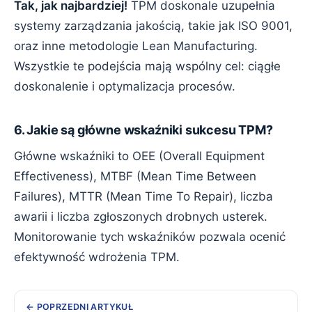
Tak, jak najbardziej!
TPM doskonale uzupełnia
systemy zarządzania jakością, takie jak ISO 9001,
oraz inne metodologie Lean Manufacturing.
Wszystkie te podejścia mają wspólny cel: ciągłe
doskonalenie i optymalizacja procesów.
6. Jakie są główne wskaźniki sukcesu TPM?
Główne wskaźniki to OEE (Overall Equipment
Effectiveness), MTBF (Mean Time Between
Failures), MTTR (Mean Time To Repair), liczba
awarii i liczba zgłoszonych drobnych usterek.
Monitorowanie tych wskaźników pozwala ocenić
efektywność wdrożenia TPM.
POPRZEDNI ARTYKUŁ