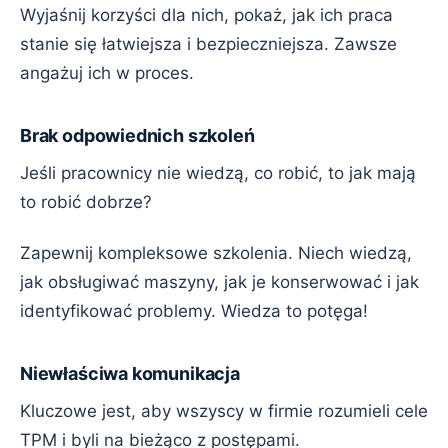
Wyjaśnij korzyści dla nich, pokaż, jak ich praca
stanie się łatwiejsza i bezpieczniejsza. Zawsze
angażuj ich w proces.
Brak odpowiednich szkoleń
Jeśli pracownicy nie wiedzą, co robić, to jak mają
to robić dobrze?
Zapewnij kompleksowe szkolenia. Niech wiedzą,
jak obsługiwać maszyny, jak je konserwować i jak
identyfikować problemy. Wiedza to potęga!
Niewłaściwa komunikacja
Kluczowe jest, aby wszyscy w firmie rozumieli cele
TPM i byli na bieżąco z postępami.