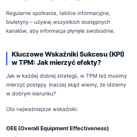
Regularne spotkania, tablice informacyjne,
biuletyny – używaj wszystkich dostępnych
kanałów, aby informacja płynęła swobodnie.
Kluczowe Wskaźniki Sukcesu (KPI)
w TPM: Jak mierzyć efekty?
Jak w każdej dobrej strategii, w TPM też musimy
mierzyć postępy. Inaczej skąd wiemy, że idziemy
w dobrym kierunku?
Oto najważniejsze wskaźniki:
OEE (Overall Equipment Effectiveness)