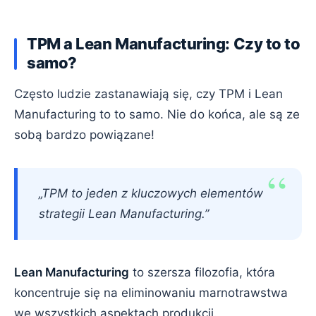
TPM a Lean Manufacturing: Czy to to
samo?
Często ludzie zastanawiają się, czy TPM i Lean
Manufacturing to to samo. Nie do końca, ale są ze
sobą bardzo powiązane!
„TPM to jeden z kluczowych elementów
strategii Lean Manufacturing.”
Lean Manufacturing
to szersza filozofia, która
koncentruje się na eliminowaniu marnotrawstwa
we wszystkich aspektach produkcji.