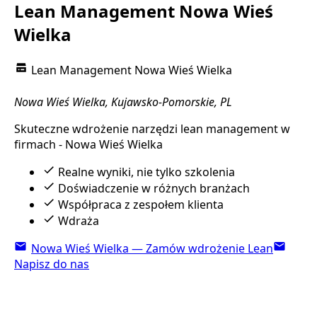
Lean Management Nowa Wieś
Wielka
Lean Management Nowa Wieś Wielka
Nowa Wieś Wielka, Kujawsko-Pomorskie, PL
Skuteczne wdrożenie narzędzi lean management w
firmach - Nowa Wieś Wielka
Realne wyniki, nie tylko szkolenia
Doświadczenie w różnych branżach
Współpraca z zespołem klienta
Wdraża
Nowa Wieś Wielka — Zamów wdrożenie Lean
Napisz do nas